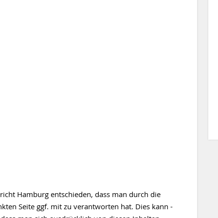
ericht Hamburg entschieden, dass man durch die
nkten Seite ggf. mit zu verantworten hat. Dies kann -