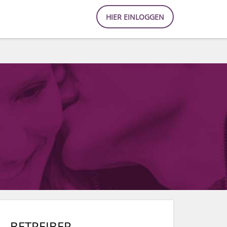
HIER EINLOGGEN
BETREIBER