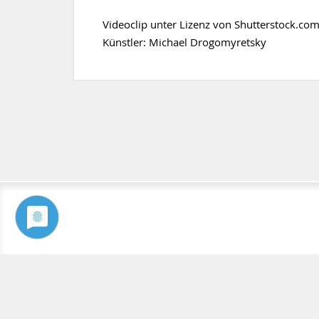
Videoclip unter Lizenz von Shutterstock.com
Künstler: Michael Drogomyretsky